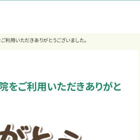
をご利用いただきありがとうございました。
骨院をご利用いただきありがと