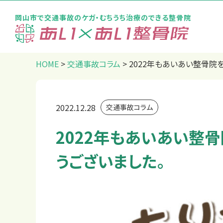
岡山市で交通事故のケガ・むちうち治療のできる整骨院
トップページ
HOME
>
交通事故コラム
>
2022年もあいあい整骨院
2022.12.28
交通事故コラム
2022年もあいあい整
うございました。