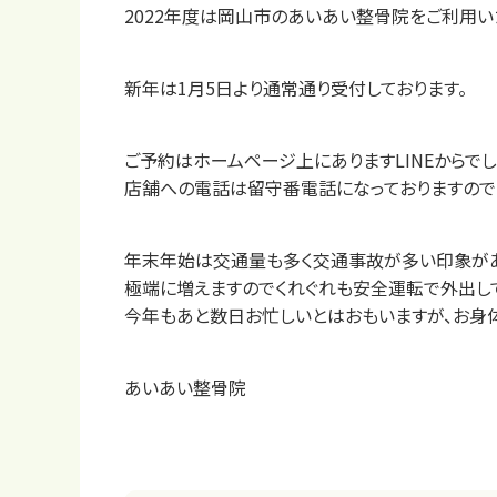
2022年度は岡山市のあいあい整骨院をご利用い
新年は1月5日より通常通り受付しております。
ご予約はホームページ上にありますLINEからで
店舗への電話は留守番電話になっておりますので
年末年始は交通量も多く交通事故が多い印象が
極端に増えますのでくれぐれも安全運転で外出し
今年もあと数日お忙しいとはおもいますが、お身
あいあい整骨院