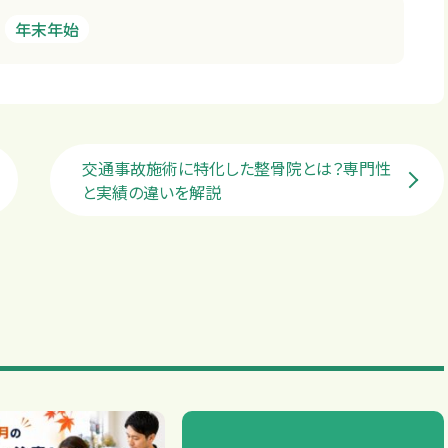
年末年始
交通事故施術に特化した整骨院とは？専門性
と実績の違いを解説