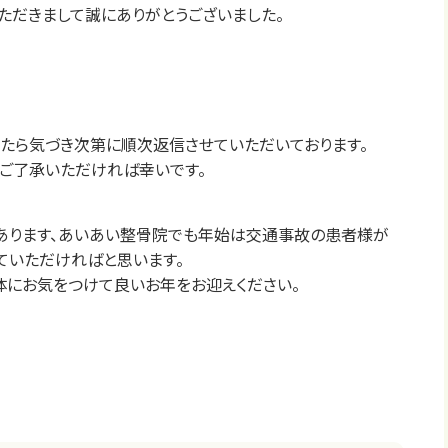
ただきまして誠にありがとうございました。
したら気づき次第に順次返信させていただいております。
ご了承いただければ幸いです。
あります、あいあい整骨院でも年始は交通事故の患者様が
ていただければと思います。
体にお気をつけて良いお年をお迎えください。