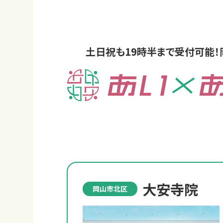
土日祝も19時半まで受付可能！
大安寺院
岡山市北区