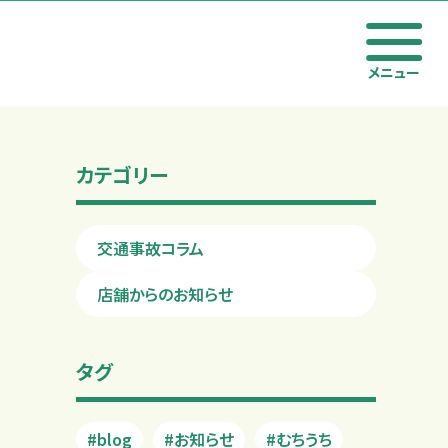
メニュー
カテゴリー
交通事故コラム
店舗からのお知らせ
タグ
#blog
#お知らせ
#むちうち