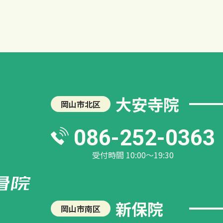
大安寺院
岡山市北区
086-252-0363
受付時間 10:00～19:30
新保院
岡山市南区