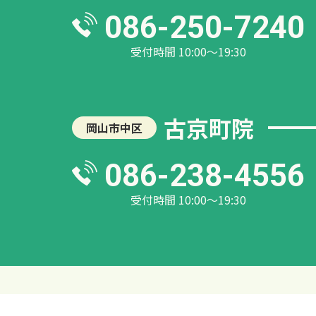
086-250-7240
受付時間 10:00～19:30
古京町院
岡山市中区
086-238-4556
受付時間 10:00～19:30