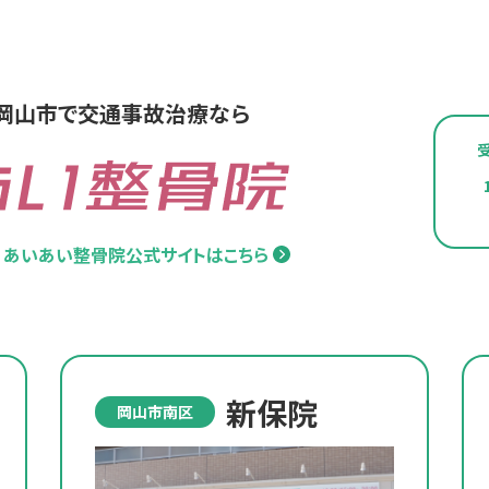
岡山市で交通事故治療なら
あいあい整骨院公式サイトはこちら
新保院
岡山市南区