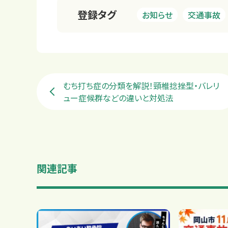
登録タグ
お知らせ
交通事故
店舗一覧
むち打ち症の分類を解説！頸椎捻挫型・バレリ
ュー症候群などの違いと対処法
関連記事