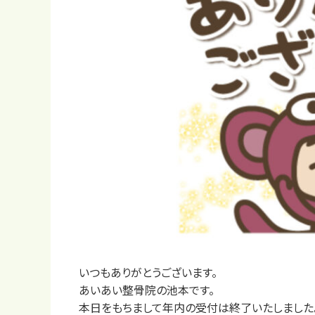
いつもありがとうございます。
あいあい整骨院の池本です。
本日をもちまして年内の受付は終了いたしました