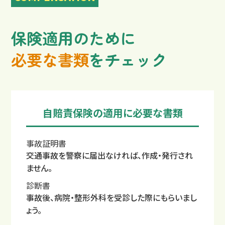
保険適用のために
必要な書類
をチェック
交通事故治療例
自賠責保険の適用に必要な書類
事故証明書
交通事故を警察に届出なければ、作成・発行され
ません。
診断書
事故後、病院・整形外科を受診した際にもらいまし
ょう。