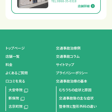
TEL:0868-35-0318
店舗詳細
トップページ
交通事故治療例
店舗一覧
交通事故コラム
料金
サイトマップ
よくあるご質問
プライバシーポリシー
口コミを見る
交通事故治療の基本
大安寺院
むちうちの症状と原因
新保院
交通事故後の主な症状
古京町院
整骨院と整形外科の違い