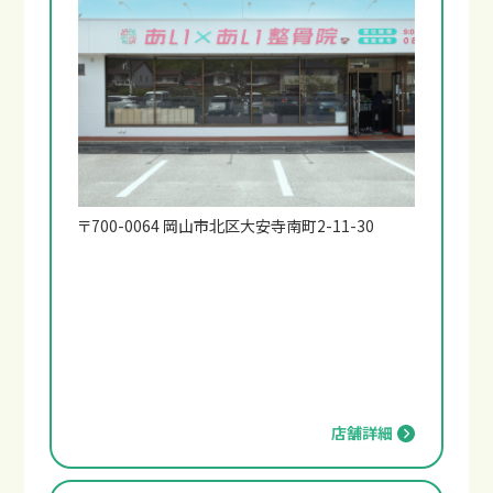
〒700-0064 岡山市北区大安寺南町2-11-30
店舗詳細