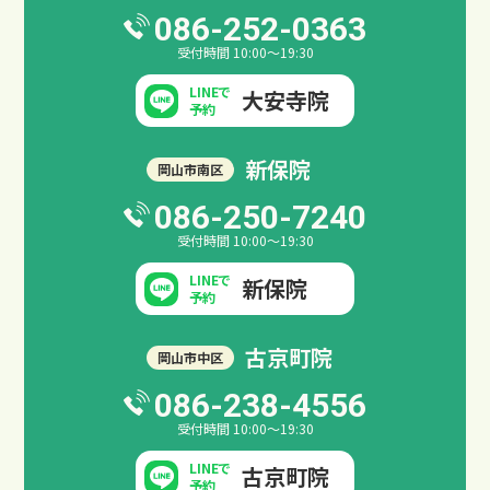
086-252-0363
受付時間 10:00～19:30
LINEで
大安寺院
予約
新保院
岡山市南区
086-250-7240
受付時間 10:00～19:30
LINEで
新保院
予約
古京町院
岡山市中区
086-238-4556
サイトマップ
プライバシーポリシー
受付時間 10:00～19:30
LINEで
古京町院
予約