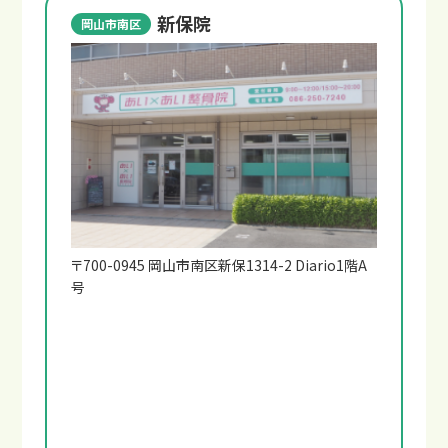
新保院
岡山市南区
〒700-0945 岡山市南区新保1314-2 Diario1階A
号