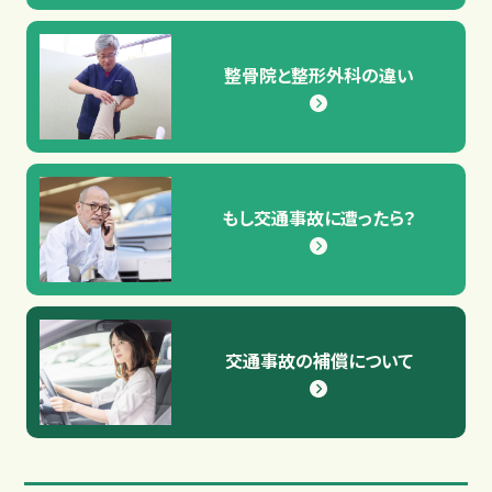
整骨院と整形外科の違い
もし交通事故に遭ったら？
もし交通事故に遭ったら？
交通事故の補償について