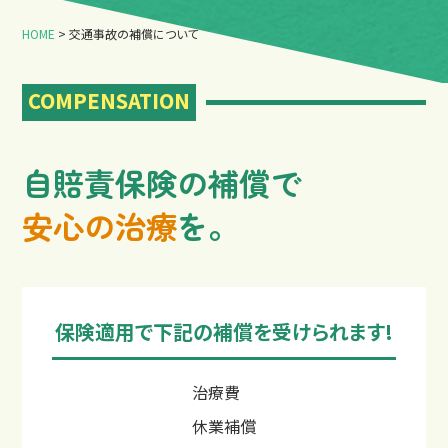
HOME
>
交通事故の補償について
COMPENSATION
店舗一覧
自賠責保険の補償で
安心の治療
を。
保険適用で下記の補償を受けられます!
治療費
休業補償