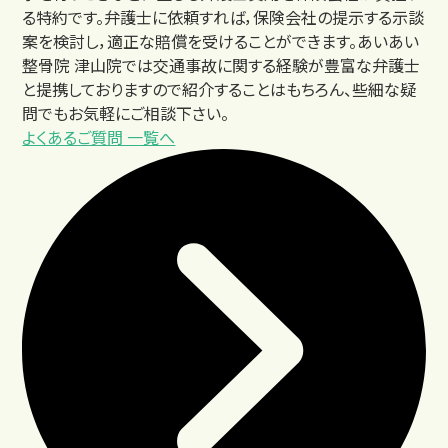
る特約です。弁護士に依頼すれば，保険会社の提示する示談
案を検討し，適正な賠償を受けることができます。あいあい
整骨院 津山院では交通事故に関する経験が豊富な弁護士
と提携しておりますので紹介することはもちろん、些細な疑
問でもお気軽にご相談下さい。
よくあるご質問 一覧へ
交通事故後の主な症状