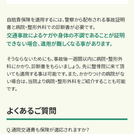
自賠責保険を適用するには、警察から配布される事故証明
書と病院・整形外科での診断書が必要です。
交通事故によるケガや身体の不調であることが証明
できない場合、適用が難しくなる事があります。
そうならないためにも、事故後一週間以内に病院・整形外
交通事故コラム
科にかかり、診断書をもらいましょう。 先に整骨院に来て頂
いても適用する事は可能です。また、かかりつけの病院がな
い場合は、当院より病院・整形外科をご紹介することも可能
です。
よくあるご質問
Q.通院交通費も保険が適応されますか？