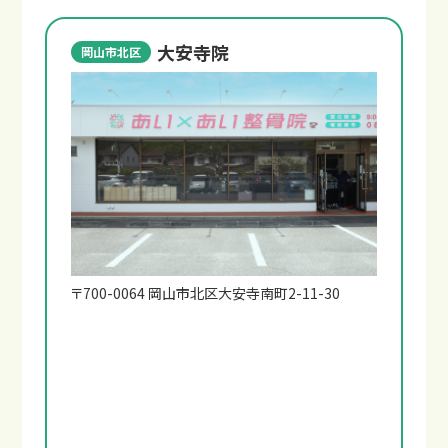
大安寺院
岡山市北区
〒700-0064 岡山市北区大安寺南町2-11-30
もし交通事故に遭ったら？