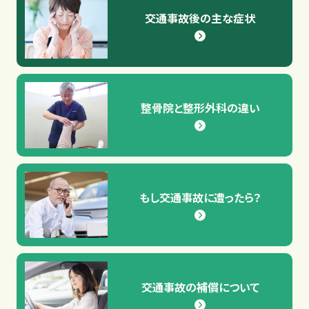
交通事故後の主な症状
整骨院と整形外科の違い
交通事故コラム
もし交通事故に遭ったら？
交通事故の補償について