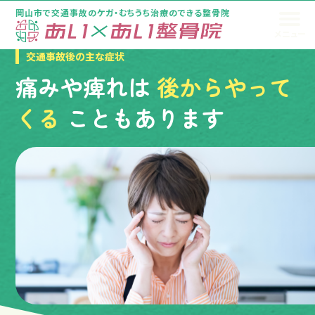
岡山市で交通事故のケガ・むちうち治療のできる整骨院
メニュー
トップページ
交通事故後の主な症状
痛みや痺れは
後からやって
くる
こともあります