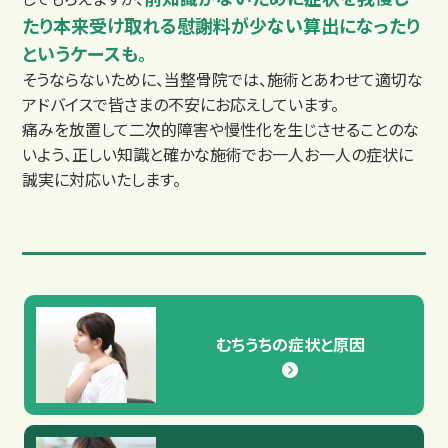
たり本来受け取れる慰謝料が少ない算出になったり
というケースも。
そうならないために、当整骨院では、施術とあわせて適切な
アドバイスで皆さまの不安にお応えしています。
痛みを放置して二次的障害や慢性化を生じさせることのな
いよう、正しい知識と確かな施術でお一人お一人の症状に
交通事故治療例
誠実に対応いたします。
むちうちの症状と原因