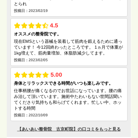
整骨院と整形外科の違い