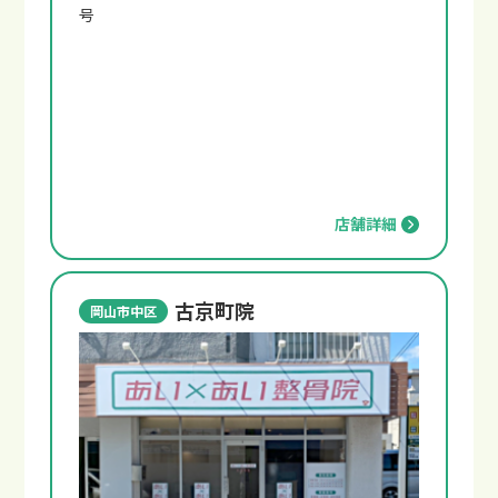
号
店舗詳細
古京町院
岡山市中区