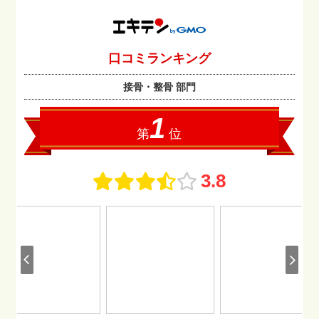
もし交通事故に遭ったら？