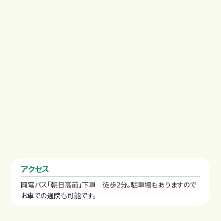
交通事故治療例
アクセス
岡電バス「朝日高前」下車 徒歩2分。駐車場もありますので
お車での通院も可能です。