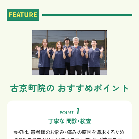
FEATURE
交通事故コラム
古京町院の
おすすめポイント
POINT
丁寧な
問診・検査
最初は、患者様のお悩み・痛みの原因を追求するため