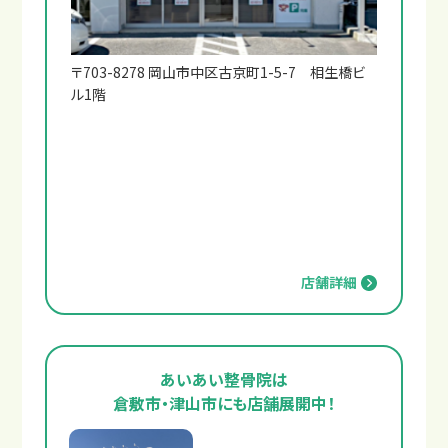
〒703-8278 岡山市中区古京町1-5-7 相生橋ビ
ル1階
店舗詳細
あいあい整骨院は
倉敷市・津山市にも店舗展開中！