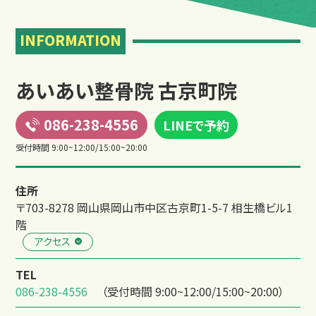
INFORMATION
店舗一覧
あいあい整骨院 古京町院
086-238-4556
LINEで予約
受付時間 9:00~12:00/15:00~20:00
住所
〒703-8278 岡山県岡山市中区古京町1-5-7 相生橋ビル1
階
アクセス
TEL
086-238-4556
（受付時間 9:00~12:00/15:00~20:00）