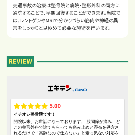
交通事故の治療は整骨院と病院・整形外科の両方に
通院することで、早期回復することができます。当院で
は、レントゲンやMRIで分かりづらい筋肉や神経の異
常をしっかりと見極めて必要な施術を行います。
REVIEW
交通事故後の主な症状