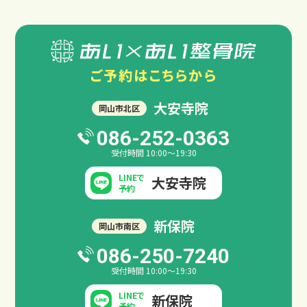
ご予約は
こちらから
大安寺院
岡山市北区
086-252-0363
受付時間 10:00～19:30
LINEで
大安寺院
予約
新保院
岡山市南区
086-250-7240
サイトマップ
プライバシーポリシー
受付時間 10:00～19:30
LINEで
新保院
予約