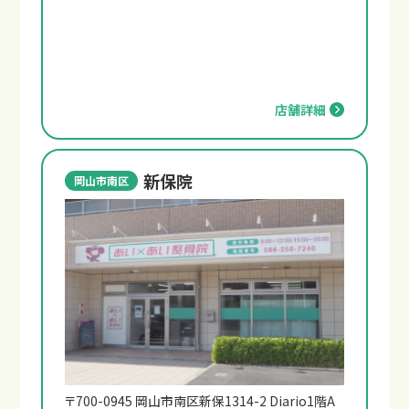
店舗詳細
新保院
岡山市南区
〒700-0945 岡山市南区新保1314-2 Diario1階A