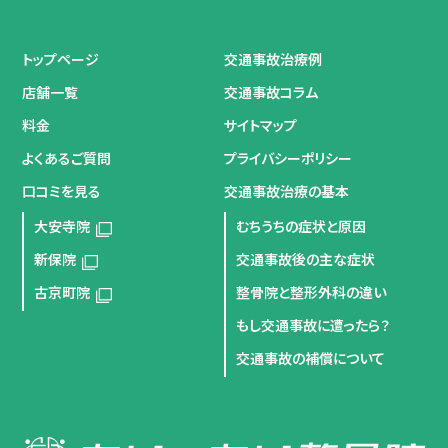
トップページ
交通事故治療例
店舗一覧
交通事故コラム
料金
サイトマップ
よくあるご質問
プライバシーポリシー
口コミを見る
交通事故治療の基本
大安寺院
むちうちの症状と原因
新保院
交通事故後の主な症状
古京町院
整骨院と整形外科の違い
もし交通事故に遭ったら？
交通事故の補償について
サイトマップ
プライバシーポリシー