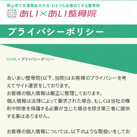
岡山市で交通事故のケガ・むちうち治療のできる整骨院
メニュー
トップページ
プライバシーポリシー
HOME
>
プライバシーポリシー
あいあい整骨院(以下、当院)はお客様のプライバシーを考
えてサイト運営をしております。
お客様の個人情報は厳正に管理しております。
個人情報は法律によって要求された場合、もしくは当社の権
利や財産を保護する必要が生じた場合を除き第三者に提供
する事はありません。
お客様の個人情報については、以下のような取扱いをしてお