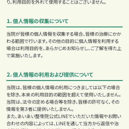
り、利用目的を外れて使用することはございません。
１．個人情報の収集について
店舗一覧
当院が皆様の個人情報を収集する場合、皆様の治療にかか
わる範囲で行います。その他の目的に個人情報を利用する
場合は利用目的を、あらかじめお知らせし、ご了解を得た上
で実施いたします。
２．個人情報の利用および提供について
当院は、皆様の個人情報の利用につきましては以下の場合
を除き、本来の利用目的の範囲を超えて使用いたしません。
当院は、法令の定める場合等を除き、皆様の許可なく、その
情報を第３者に提供いたしません。
また、あいあい整骨院公式LINEでいただいた情報やお問い
合わせの内容によっては、LINEを通して当方から返信や治