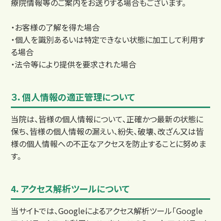
療院情報等のご案内をお送りする場合もございます。
・お客様の了解を得た場合
・個人を識別あるいは特定できない状態に加工して利用す
る場合
料金
・法令等により提供を要求された場合
３．個人情報の適正管理について
当院は、皆様の個人情報について、正確かつ最新の状態に
保ち、皆様の個人情報の漏えい、紛失、破壊、改ざん又は皆
様の個人情報への不正なアクセスを防止することに努めま
す。
4．アクセス解析ツールについて
当サイトでは、Googleによるアクセス解析ツール「Google