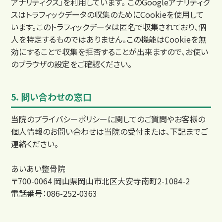
アナリティクス」を利用しています。 このGoogleアナリティク
スはトラフィックデータの収集のためにCookieを使用して
います。このトラフィックデータは匿名で収集されており、個
人を特定するものではありません。この機能はCookieを無
効にすることで収集を拒否することが出来ますので、お使い
のブラウザの設定をご確認ください。
よくあるご質問
5．問い合わせの窓口
当院のプライバシーポリシーに関してのご質問やお客様の
個人情報のお問い合わせは当院の受付または、下記までご
連絡ください。
あいあい整骨院
〒700-0064 岡山県岡山市北区大安寺南町2-1084-2
電話番号：086-252-0363