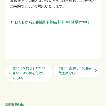
事故後すぐに通えなかった方も、数日経過してからの
ご来院でしっかり対応いたします。
LINEから24時間予約＆無料相談受付中！
📱
暑い日が続きますがお
岡山市古京町で交通事
身体にはお気を付けく
故治療なら
ださい。
サイトマップ
プライバシーポリシー
関連記事