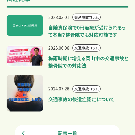
2023.03.01
交通事故コラム
自賠責保険で0円治療が受けられるっ
て本当？整骨院でも対応可能です
2025.06.06
交通事故コラム
梅雨時期に増える岡山市の交通事故と
整骨院での対応法
2024.07.26
交通事故コラム
交通事故の後遺症認定について
記事一覧