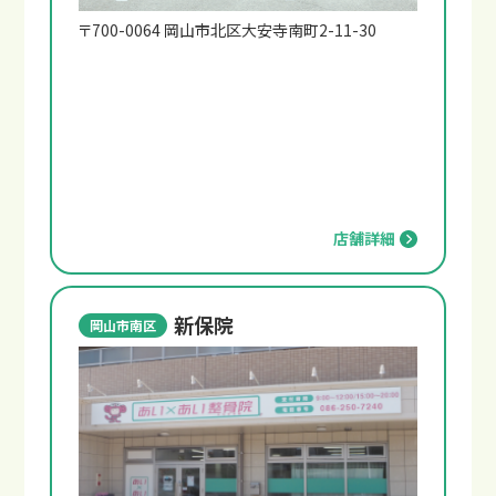
〒700-0064 岡山市北区大安寺南町2-11-30
店舗詳細
新保院
岡山市南区