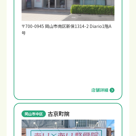
〒700-0945 岡山市南区新保1314-2 Diario1階A
号
店舗詳細
古京町院
岡山市中区