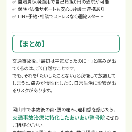
✅ 自賠責保険適用で自己負担0円の通院が可能
✅ 保険・法律サポートも安心。弁護士連携あり
✅ LINE予約・相談でストレスなく通院スタート
【まとめ】
交通事故後、「最初は平気だったのに…」と痛みが出
てくるのは、ごく自然なことです。
でも、それを「たいしたことない」と我慢して放置して
しまうと、痛みが慢性化したり、日常生活に影響が出
るリスクがあります。
交通事故の補償について
岡山市で事故後の首・腰の痛み、違和感を感じたら、
交通事故治療に特化したあいあい整骨院
にぜひ
ご相談ください。