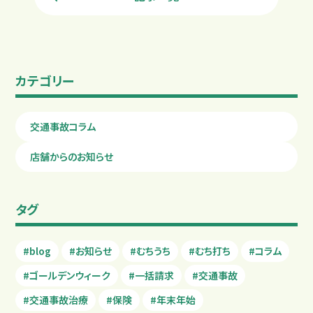
カテゴリー
交通事故コラム
店舗からのお知らせ
タグ
#blog
#お知らせ
#むちうち
#むち打ち
#コラム
#ゴールデンウィーク
#一括請求
#交通事故
#交通事故治療
#保険
#年末年始