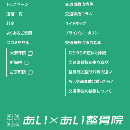
トップページ
交通事故治療例
店舗一覧
交通事故コラム
料金
サイトマップ
よくあるご質問
プライバシーポリシー
口コミを見る
交通事故治療の基本
大安寺院
むちうちの症状と原因
新保院
交通事故後の主な症状
古京町院
整骨院と整形外科の違い
もし交通事故に遭ったら？
交通事故の補償について