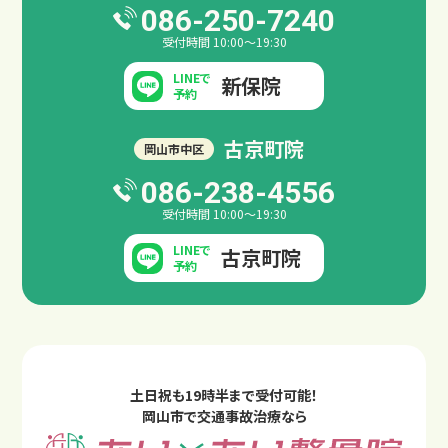
086-250-7240
受付時間 10:00～19:30
LINEで
新保院
予約
古京町院
岡山市中区
086-238-4556
受付時間 10:00～19:30
LINEで
古京町院
予約
土日祝も19時半まで受付可能！
岡山市で交通事故治療なら