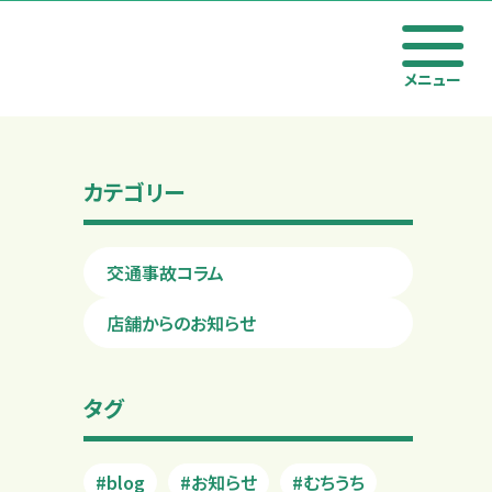
メニュー
カテゴリー
交通事故コラム
店舗からのお知らせ
タグ
#blog
#お知らせ
#むちうち