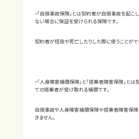
・「自損事故保険」とは契約者が自損事故を起こ
ない場合に保証を受けられる保険です。
契約者が怪我や死亡したりした際に使うことがで
料金
・「人身障害補償保険」と「搭乗者障害保険」と
ての搭乗者が受け取れる補償です。
自損事故や人身障害補償保険や搭乗者障害保険
きません。