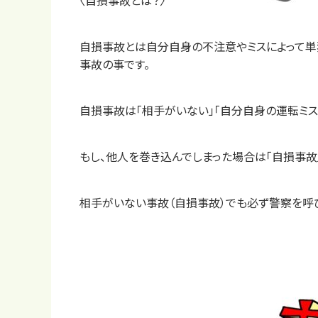
〈自損事故とは？〉
自損事故とは自分自身の不注意やミスによって単
事故の事です。
自損事故は「相手がいない」「自分自身の運転ミス
もし、他人を巻き込んでしまった場合は「自損事故」
相手がいない事故（自損事故）でも必ず警察を呼び