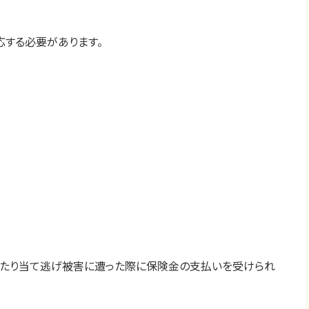
応する必要があります。
ったり当て逃げ被害に遭った際に保険金の支払いを受けられ