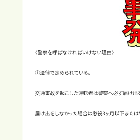
店舗一覧
〈警察を呼ばなければいけない理由〉
①法律で定められている。
交通事故を起こした運転者は警察へ必ず届け出を
届け出をしなかった場合は懲役3ヶ月以下または