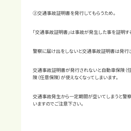
②交通事故証明書を発行してもらうため。
「交通事故証明書」は事故が発生した事を証明す
警察に届け出をしないと交通事故証明書は発行さ
交通事故証明書が発行されないと自動車保険（任
険（任意保険）が使えなくなってしまいます。
交通事故発生から一定期間が空いてしまうと警察
いますのでご注意下さい。