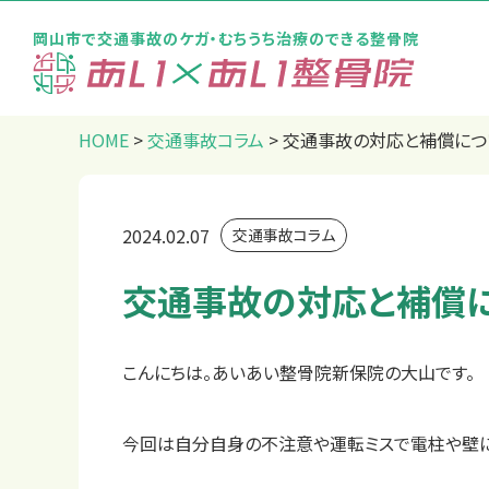
岡山市で交通事故のケガ・むちうち治療のできる整骨院
トップページ
HOME
>
交通事故コラム
>
交通事故の対応と補償につ
2024.02.07
交通事故コラム
交通事故の対応と補償
こんにちは。あいあい整骨院新保院の大山です。
今回は自分自身の不注意や運転ミスで電柱や壁