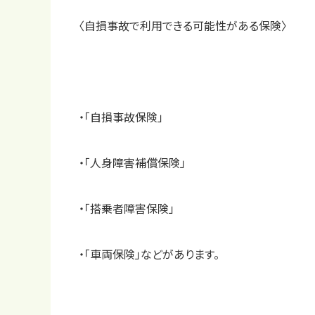
〈自損事故で利用できる可能性がある保険〉
・「自損事故保険」
・「人身障害補償保険」
・「搭乗者障害保険」
・「車両保険」などがあります。