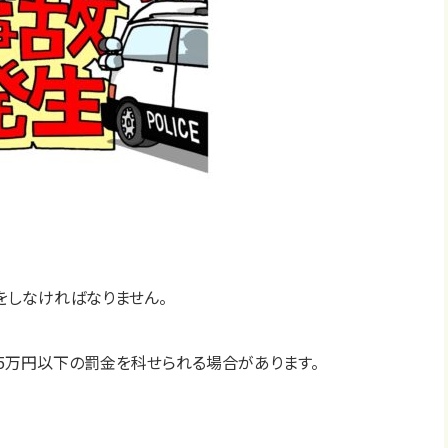
しなければなりません。
5万円以下の罰金を科せられる場合があります。