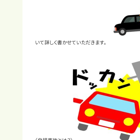
いて詳しく書かせていただきます。