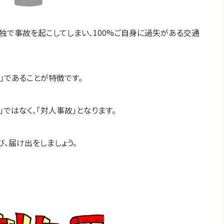
独で事故を起こしてしまい、100%ご自身に過失がある交通
」であることが特徴です。
ではなく、「対人事故」となります。
、届け出をしましょう。