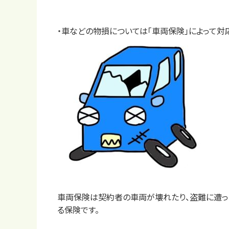
・車などの物損については「車両保険」によって対
車両保険は契約者の車両が壊れたり、盗難に遭
る保険です。