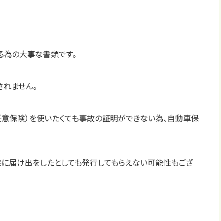
る為の大事な書類です。
れません。
意保険）を使いたくても事故の証明ができない為、自動車保
に届け出をしたとしても発行してもらえない可能性もござ