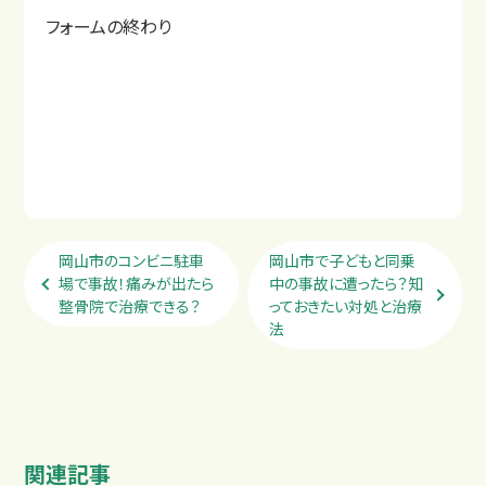
フォームの終わり
岡山市のコンビニ駐車
岡山市で子どもと同乗
場で事故！痛みが出たら
中の事故に遭ったら？知
整骨院で治療できる？
っておきたい対処と治療
法
関連記事