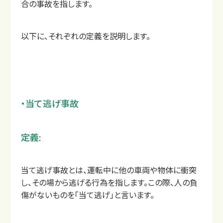
合の事故を指します。
以下に、それぞれの定義を説明します。
料金
・当て逃げ事故
定義
:
当て逃げ事故とは、運転中に他の車両や物体に衝突
し、その場から逃げる行為を指します。この際、人の負
傷がないものを「当て逃げ」と言います。