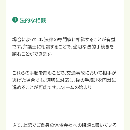
法的な相談
場合によっては、法律の専門家に相談することが有益
です。弁護士に相談することで、適切な法的手続きを
踏むことができます。
これらの手順を踏むことで、交通事故において相手が
逃げた場合でも、適切に対応し、後の手続きを円滑に
進めることが可能です。フォームの始まり
さて、上記でご自身の保険会社への相談と書いている