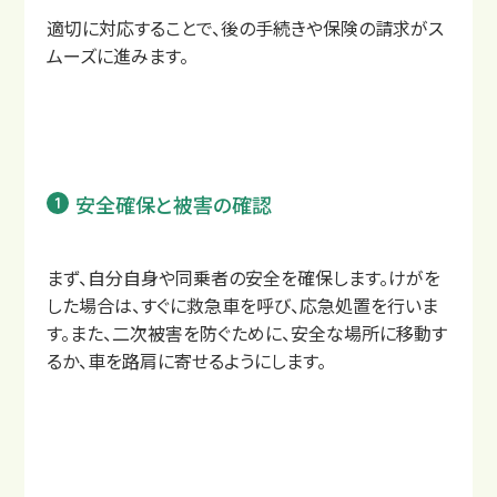
適切に対応することで、後の手続きや保険の請求がス
ムーズに進みます。
安全確保と被害の確認
まず、自分自身や同乗者の安全を確保します。けがを
した場合は、すぐに救急車を呼び、応急処置を行いま
す。また、二次被害を防ぐために、安全な場所に移動す
るか、車を路肩に寄せるようにします。
サイトマップ
プライバシーポリシー