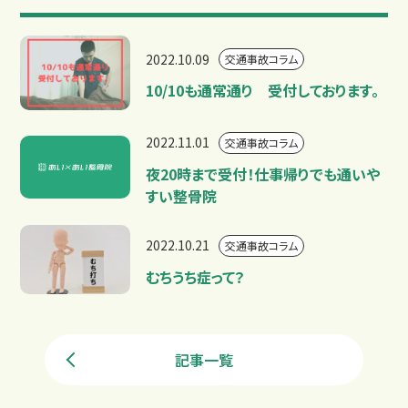
2022.10.09
交通事故コラム
10/10も通常通り 受付しております。
2022.11.01
交通事故コラム
夜20時まで受付！仕事帰りでも通いや
すい整骨院
2022.10.21
交通事故コラム
むちうち症って？
記事一覧