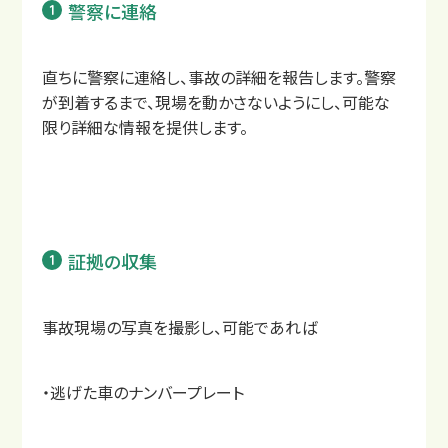
警察に連絡
直ちに警察に連絡し、事故の詳細を報告します。警察
が到着するまで、現場を動かさないようにし、可能な
限り詳細な情報を提供します。
証拠の収集
事故現場の写真を撮影し、可能であれば
・逃げた車のナンバープレート