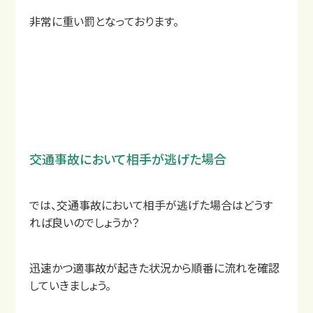
非常に重い罰となっております。
交通事故において相手が逃げた場合
では、交通事故において相手が逃げた場合はどうす
れば良いのでしょうか？
交通事故の補償について
迅速かつ適事故が起きた状況から順番に流れを確認
していきましょう。