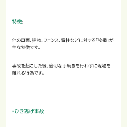
特徴
:
他の車両、建物、フェンス、電柱などに対する「物損」が
よくあるご質問
主な特徴です。
事故を起こした後、適切な手続きを行わずに現場を
離れる行為です。
・ひき逃げ事故