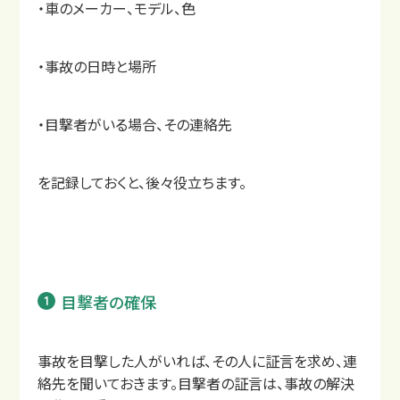
・車のメーカー、モデル、色
・事故の日時と場所
・目撃者がいる場合、その連絡先
を記録しておくと、後々役立ちます。
目撃者の確保
事故を目撃した人がいれば、その人に証言を求め、連
絡先を聞いておきます。目撃者の証言は、事故の解決