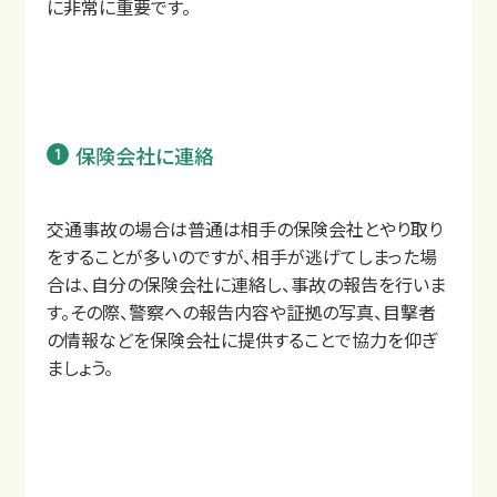
に非常に重要です。
保険会社に連絡
交通事故の場合は普通は相手の保険会社とやり取り
をすることが多いのですが、相手が逃げてしまった場
合は、自分の保険会社に連絡し、事故の報告を行いま
す。その際、警察への報告内容や証拠の写真、目撃者
の情報などを保険会社に提供することで協力を仰ぎ
ましょう。