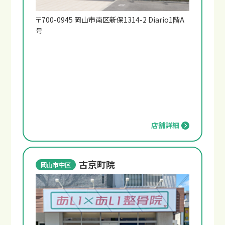
〒700-0945 岡山市南区新保1314-2 Diario1階A
号
店舗詳細
古京町院
岡山市中区