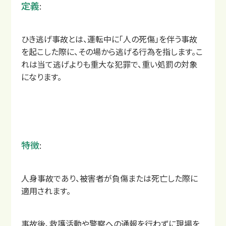
定義
:
ひき逃げ事故とは、運転中に「人の死傷」を伴う事故
を起こした際に、その場から逃げる行為を指します。こ
れは当て逃げよりも重大な犯罪で、重い処罰の対象
になります。
交通事故治療例
特徴
:
人身事故であり、被害者が負傷または死亡した際に
適用されます。
事故後、救護活動や警察への通報を行わずに現場を