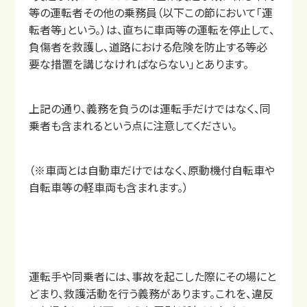
等の運転者その他の乗務員（以下この節において「運
転者等」という。）は、直ちに車両等の運転を停止して、
負傷者を救護し、道路における危険を防止する等必
要な措置を講じなければならない」とあります。
上記の通り、義務を負うのは運転手だけではなく、同
乗者も含まれるという点に注意してください。
交通事故治療の基本
（※車両とは自動車だけではなく、原動機付自転車や
むちうちの症状と原因
自転車等の軽車両も含まれます。）
運転手や同乗者には、事故を起こした際にその場にと
どまり、救護活動を行う義務があります。これを、違反