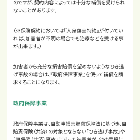
のですが、契約内容によっては十分な補償を受けられ
ないことがあります。
（※保険契約においては『人身傷害特約』が付いてい
れば、加害者が不明の場合でも治療などを受ける事
が出来ます。）
加害者から充分な損害賠償を望めないようなひき逃
げ事故の場合は、『政府保障事業』を使って補償を請
求することになります。
政府保障事業
政府保障事業は、自動車損害賠償保障法に基づき、自
賠責保険（共済）の対象とならない「ひき逃げ事故」や
「無保険（共済）事故」にあった被害者が、他の手段に