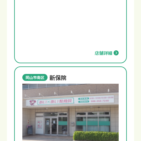
店舗詳細
新保院
岡山市南区