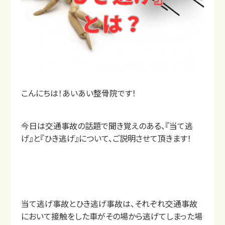
店舗一覧
こんにちは！あいあい整骨院です！
今日は交通事故の話題で聞き覚えのある、『当て逃
げ』と『ひき逃げ』について、ご説明させて頂きます！
当て逃げ事故とひき逃げ事故は、それぞれ交通事故
において接触をした車がその場から逃げてしまった場