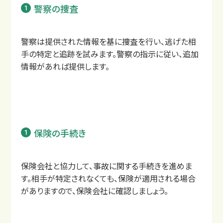
警察の捜査
警察は提供された情報を基に捜査を行い、逃げた相
手の特定と追跡を試みます。警察の指示に従い、追加
情報があれば提供します。
保険の手続き
保険会社と協力して、事故に関する手続きを進めま
す。相手が特定されなくても、保険が適用される場合
がありますので、保険会社に確認しましょう。