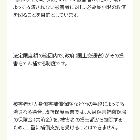
よって救済されない被害者に対し、必要最小限の救済
を図ることを目的としています。
法定限度額の範囲内で、政府（国土交通省）がその損
害をてん補する制度です。
被害者が人身傷害補償保険など他の手段によって救
済される場合、政府保障事業では、人身傷害補償保険
の保険金（共済金）を、被害者の損害額から控除する
ため、二重に補償支払を受けることはできません。