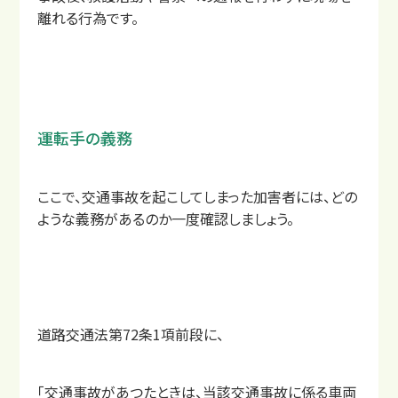
離れる行為です。
運転手の義務
交通事故コラム
ここで、交通事故を起こしてしまった加害者には、どの
ような義務があるのか一度確認しましょう。
道路交通法第72条1項前段に、
「交通事故があつたときは、当該交通事故に係る車両