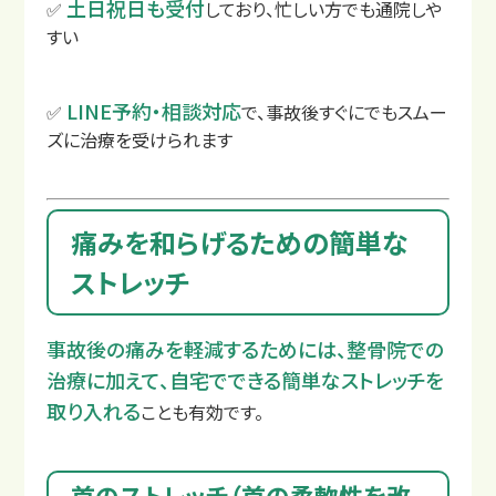
土日祝日も受付
✅
しており、忙しい方でも通院しや
すい
LINE予約・相談対応
✅
で、事故後すぐにでもスムー
ズに治療を受けられます
痛みを和らげるための簡単な
ストレッチ
事故後の痛みを軽減するためには、整骨院での
治療に加えて、自宅でできる簡単なストレッチを
取り入れる
ことも有効です。
首のストレッチ（首の柔軟性を改