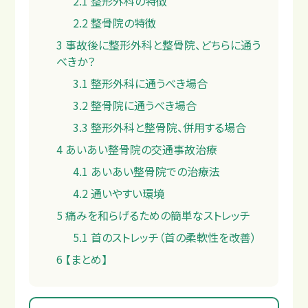
2.1
整形外科の特徴
2.2
整骨院の特徴
3
事故後に整形外科と整骨院、どちらに通う
べきか？
3.1
整形外科に通うべき場合
料金
3.2
整骨院に通うべき場合
3.3
整形外科と整骨院、併用する場合
4
あいあい整骨院の交通事故治療
4.1
あいあい整骨院での治療法
4.2
通いやすい環境
5
痛みを和らげるための簡単なストレッチ
5.1
首のストレッチ（首の柔軟性を改善）
6
【まとめ】