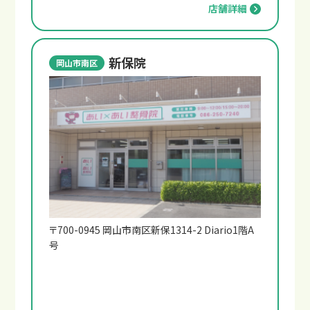
店舗詳細
新保院
岡山市南区
〒700-0945 岡山市南区新保1314-2 Diario1階A
号