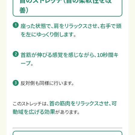
善）
座った状態で、肩をリラックスさせ、右手で頭
を左にゆっくり倒します
。
首筋が伸びる感覚を感じながら、10秒間キ
ープ
。
反対側も同様に行います。
首の筋肉をリラックスさせ、可
このストレッチは、
動域を広げる効果
があります。