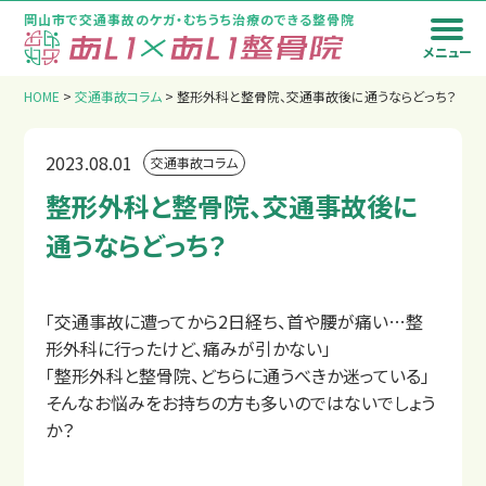
岡山市で交通事故のケガ・むちうち治療のできる整骨院
メニュー
トップページ
HOME
>
交通事故コラム
>
整形外科と整骨院、交通事故後に通うならどっち？
2023.08.01
交通事故コラム
整形外科と整骨院、交通事故後に
通うならどっち？
「交通事故に遭ってから2日経ち、首や腰が痛い…整
形外科に行ったけど、痛みが引かない」
「整形外科と整骨院、どちらに通うべきか迷っている」
そんなお悩みをお持ちの方も多いのではないでしょう
か？