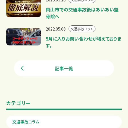
岡山市での交通事故後はあいあい整
骨院へ
2022.05.08
交通事故コラム
5月に入りお問い合わせが増えておりま
す。
記事一覧
カテゴリー
交通事故コラム