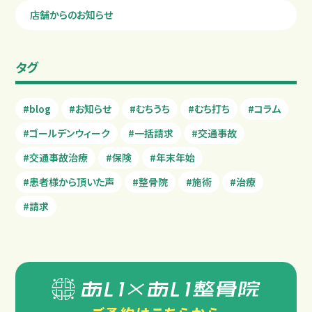
店舗からのお知らせ
タグ
#blog
#お知らせ
#むちうち
#むち打ち
#コラム
#ゴールデンウィーク
#一括請求
#交通事故
#交通事故治療
#保険
#年末年始
#患者様から頂いた声
#整骨院
#施術
#治療
#請求