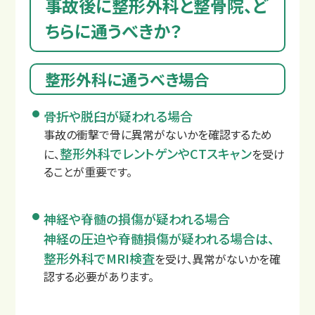
事故後に整形外科と整骨院、ど
ちらに通うべきか？
整形外科に通うべき場合
骨折や脱臼が疑われる場合
事故の衝撃で骨に異常がないかを確認するため
整形外科でレントゲンやCTスキャン
に、
を受け
ることが重要です。
交通事故後の主な症状
神経や脊髄の損傷が疑われる場合
神経の圧迫や脊髄損傷が疑われる場合は、
整形外科でMRI検査
を受け、異常がないかを確
認する必要があります。