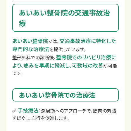
あいあい整骨院の交通事故治
療
あいあい整骨院
交通事故治療に特化した
では、
専門的な治療法
を提供しています。
整骨院でのリハビリ治療に
整形外科での診断後、
より、痛みを早期に軽減し、可動域の改善
が可能
です。
あいあい整骨院での治療法
交通事故の補償について
手技療法
✅
：深層筋へのアプローチで、筋肉の緊張
をほぐし、血行を促進します。