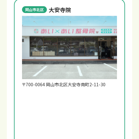
大安寺院
岡山市北区
〒700-0064 岡山市北区大安寺南町2-11-30