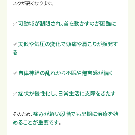
スクが高くなります。
可動域が制限され、首を動かすのが困難に
✅
天候や気圧の変化で頭痛や肩こりが頻発す
✅
る
自律神経の乱れから不眠や倦怠感が続く
✅
交通事故後の主な症状
症状が慢性化し、日常生活に支障をきたす
✅
痛みが軽い段階でも早期に治療を始
そのため、
めることが重要です
。