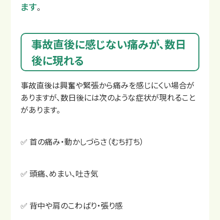
ます
。
事故直後に感じない痛みが、数日
後に現れる
事故直後は興奮や緊張から痛みを感じにくい場合が
ありますが、数日後には次のような症状が現れること
交通事故コラム
があります。
✅ 首の痛み・動かしづらさ（むち打ち）
✅ 頭痛、めまい、吐き気
✅ 背中や肩のこわばり・張り感