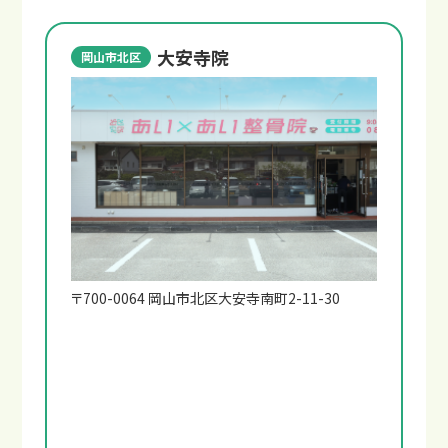
大安寺院
岡山市北区
〒700-0064 岡山市北区大安寺南町2-11-30