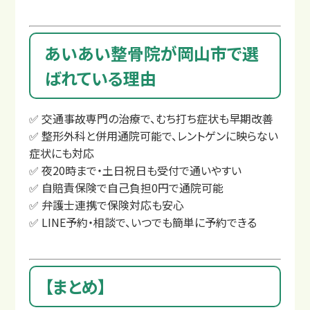
あいあい整骨院が岡山市で選
ばれている理由
✅ 交通事故専門の治療で、むち打ち症状も早期改善
✅ 整形外科と併用通院可能で、レントゲンに映らない
症状にも対応
✅ 夜20時まで・土日祝日も受付で通いやすい
✅ 自賠責保険で自己負担0円で通院可能
✅ 弁護士連携で保険対応も安心
✅ LINE予約・相談で、いつでも簡単に予約できる
サイトマップ
プライバシーポリシー
【まとめ】