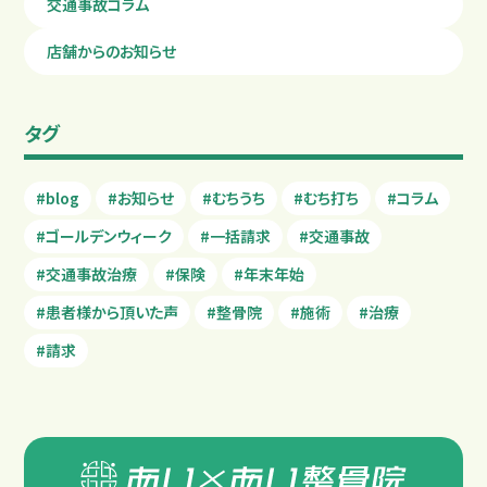
交通事故コラム
店舗からのお知らせ
タグ
#blog
#お知らせ
#むちうち
#むち打ち
#コラム
#ゴールデンウィーク
#一括請求
#交通事故
#交通事故治療
#保険
#年末年始
#患者様から頂いた声
#整骨院
#施術
#治療
#請求