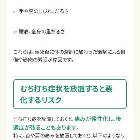
✅ 手や腕のしびれ、だるさ
✅ 腰痛、全身の重だるさ
これらは、事故後に体の深部に加わった衝撃による損
傷や筋肉の緊張が原因です。
交通事故治療の基本
むちうちの症状と原因
むち打ち症状を放置すると悪
化するリスク
痛みが慢性化し、後
むち打ち症を放置しておくと、
遺症が残ることもあります
。
特に、首や肩の痛みを放置しておくと、以下のようなリ