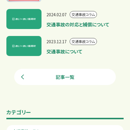
2024.02.07
交通事故コラム
交通事故の対応と補償について
2023.12.17
交通事故コラム
交通事故について
記事一覧
カテゴリー