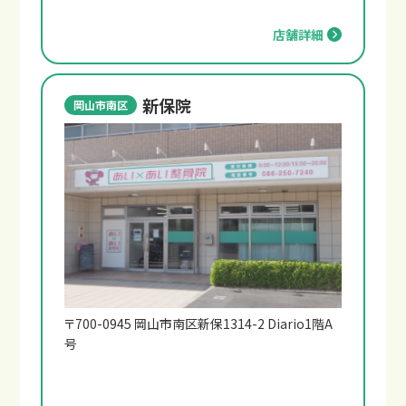
店舗詳細
新保院
岡山市南区
〒700-0945 岡山市南区新保1314-2 Diario1階A
号