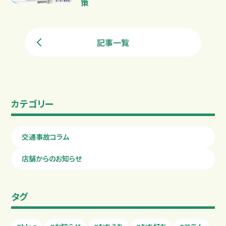
策
記事一覧
カテゴリー
交通事故コラム
店舗からのお知らせ
タグ