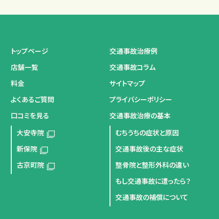
トップページ
交通事故治療例
店舗一覧
交通事故コラム
料金
サイトマップ
よくあるご質問
プライバシーポリシー
口コミを見る
交通事故治療の基本
大安寺院
むちうちの症状と原因
新保院
交通事故後の主な症状
古京町院
整骨院と整形外科の違い
もし交通事故に遭ったら？
交通事故の補償について