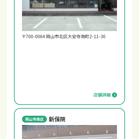
〒700-0064 岡山市北区大安寺南町2-11-30
店舗詳細
新保院
岡山市南区