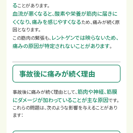
る
ことがあります。
血流が悪くなると、酸素や栄養が筋肉に届きに
くくなり、痛みを感じやすくなる
ため、痛みが続く原
因となります。
レントゲンでは映らないため、
この筋肉の緊張も、
痛みの原因が特定されないことがあります
。
交通事故治療の基本
事故後に痛みが続く理由
むちうちの症状と原因
筋肉や神経、筋膜
事故後に痛みが続く理由として、
にダメージが加わっていることが主な原因
です。
これらの問題は、次のような影響を与えることがあり
ます：