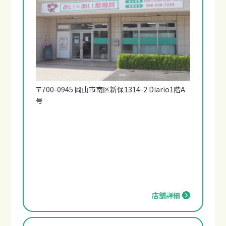
〒700-0945 岡山市南区新保1314-2 Diario1階A
号
店舗詳細