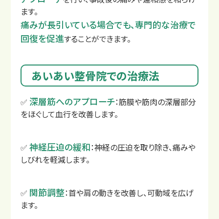
ます。
痛みが長引いている場合でも、専門的な治療で
回復を促進
することができます。
あいあい整骨院での治療法
深層筋へのアプローチ
✅
：筋膜や筋肉の深層部分
をほぐして血行を改善します。
神経圧迫の緩和
✅
：神経の圧迫を取り除き、痛みや
もし交通事故に遭ったら？
しびれを軽減します。
関節調整
✅
：首や肩の動きを改善し、可動域を広げ
ます。