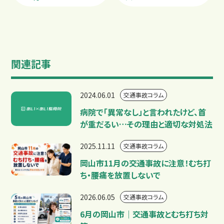
関連記事
2024.06.01
交通事故コラム
病院で「異常なし」と言われたけど、首
が重だるい…その理由と適切な対処法
2025.11.11
交通事故コラム
岡山市11月の交通事故に注意！むち打
ち・腰痛を放置しないで
2026.06.05
交通事故コラム
6月の岡山市｜交通事故とむち打ち対