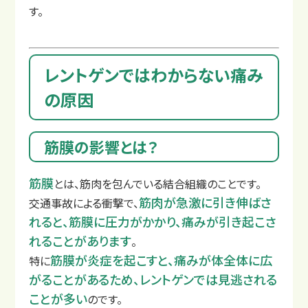
す。
レントゲンではわからない痛み
の原因
交通事故治療例
筋膜の影響とは？
筋膜
とは、筋肉を包んでいる結合組織のことです。
筋肉が急激に引き伸ばさ
交通事故による衝撃で、
れると、筋膜に圧力がかかり、痛みが引き起こさ
れることがあります
。
筋膜が炎症を起こすと、痛みが体全体に広
特に
がることがあるため、レントゲンでは見逃される
ことが多い
のです。