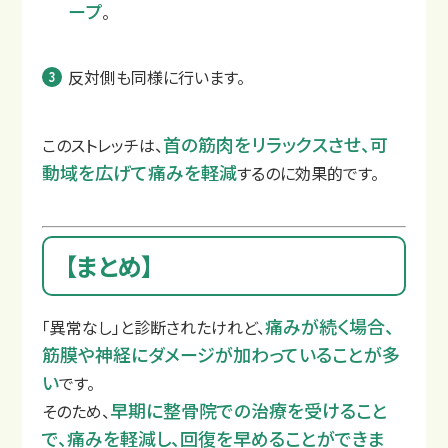
ープ
。
反対側も同様に行います。
首の筋肉をリラックスさせ、可
このストレッチは、
動域を広げて痛みを軽減
するのに効果的です。
【まとめ】
痛みが続く場合、
「異常なし」と診断されたけれど、
筋膜や神経にダメージが加わっていることが多
い
です。
早期に整骨院での治療を受けること
そのため、
で、痛みを軽減し、回復を早めることができま