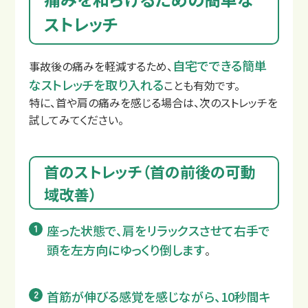
ストレッチ
自宅でできる簡単
事故後の痛みを軽減するため、
なストレッチを取り入れる
ことも有効です。
特に、首や肩の痛みを感じる場合は、次のストレッチを
試してみてください。
首のストレッチ（首の前後の可動
域改善）
座った状態で、肩をリラックスさせて右手で
頭を左方向にゆっくり倒します
。
サイトマップ
プライバシーポリシー
首筋が伸びる感覚を感じながら、10秒間キ