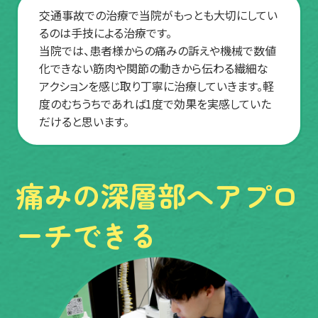
交通事故での治療で当院がもっとも大切にしてい
るのは手技による治療です。
当院では、患者様からの痛みの訴えや機械で数値
化できない筋肉や関節の動きから伝わる繊細な
アクションを感じ取り丁寧に治療していきます。軽
度のむちうちであれば1度で効果を実感していた
だけると思います。
痛みの深層部へ
アプロ
ーチできる