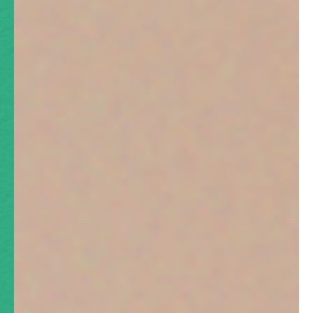
交通事故コラム