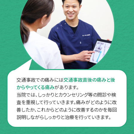
交通事故での痛みには
交通事故直後の痛みと後
からやってくる痛み
があります。
当院では、しっかりとカウンセリング等の問診や検
査を重視して行っていきます。痛みがどのように改
善したか、これからどのように改善するのかを毎回
説明しながらしっかりと治療を行っていきます。