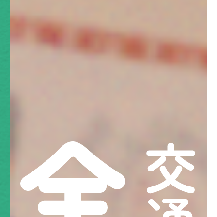
交通事故治療の基本
むちうちの症状と原因