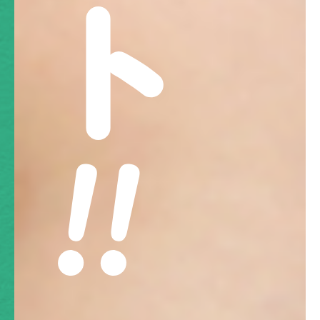
もし交通事故に遭ったら？