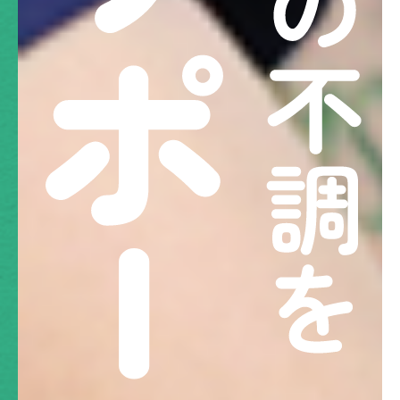
整骨院と整形外科の違い