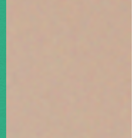
交通事故治療例