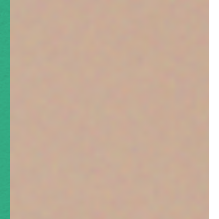
よくあるご質問