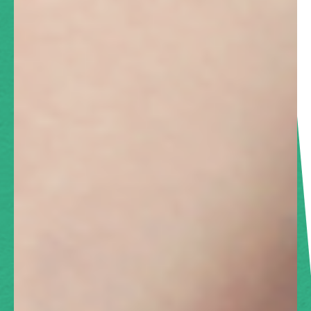
サイトマップ
プライバシーポリシー