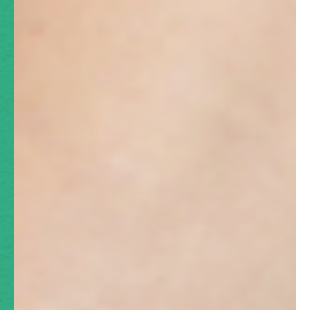
交通事故の補償について