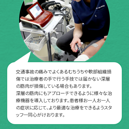
交通事故の痛みでよくあるむちうちや軟部組織損
傷では治療者の手で行う手技では届かない深層
の筋肉が損傷している場合もあります。
深層の筋肉にもアプローチできるように様々な治
療機器を導入しております。患者様お一人お一人
の症状に応じて、より最適な治療をできるようスタ
ッフ一同心がけおります。