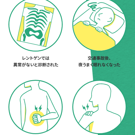
レントゲンでは
交通事故後、
異常がないと診断された
夜うまく眠れなくなった