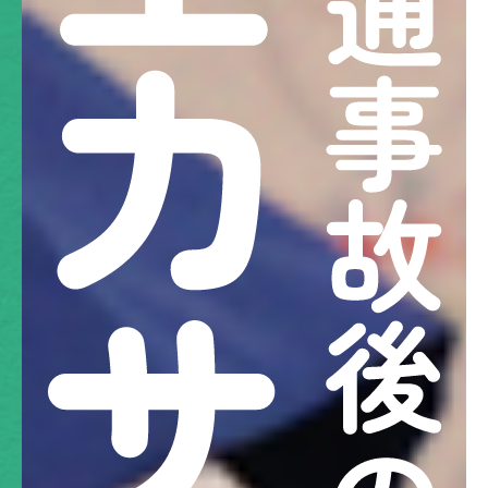
交通事故後の主な症状