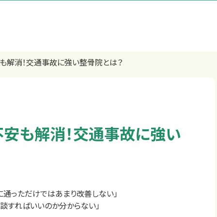
も解消！交通事故に強い整骨院とは？
不安も解消！交通事故に強い
に通っただけではあまり改善しない」
相談すればいいのか分からない」