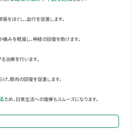
緊張をほぐし、血行を促進します。
や痛みを軽減し、神経の回復を助けます。
げる治療を行います。
らげ、筋肉の回復を促進します。
る
ため、日常生活への復帰もスムーズになります。