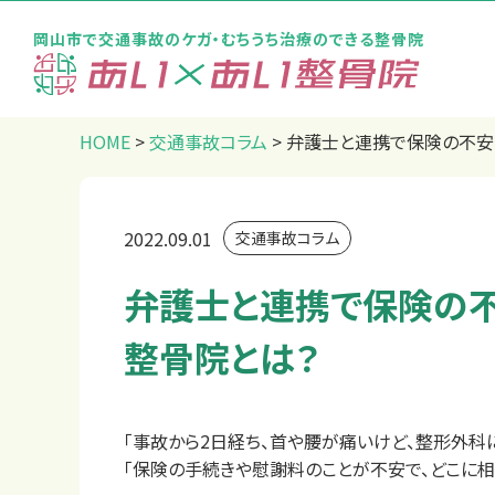
岡山市で交通事故のケガ・むちうち治療のできる整骨院
トップページ
HOME
>
交通事故コラム
>
弁護士と連携で保険の不安
2022.09.01
交通事故コラム
弁護士と連携で保険の
整骨院とは？
「事故から2日経ち、首や腰が痛いけど、整形外科
「保険の手続きや慰謝料のことが不安で、どこに