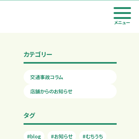
メニュー
カテゴリー
交通事故コラム
店舗からのお知らせ
タグ
#blog
#お知らせ
#むちうち