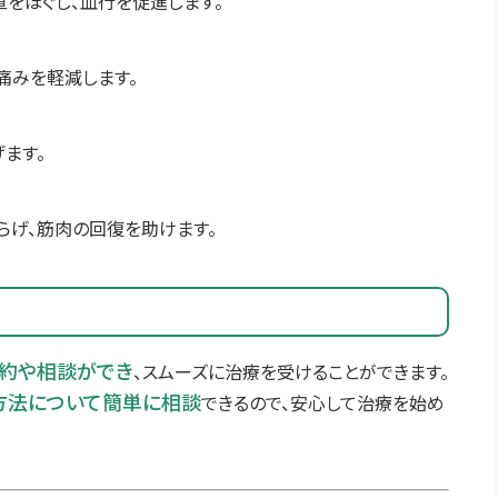
直をほぐし、血行を促進します。
痛みを軽減します。
ます。
らげ、筋肉の回復を助けます。
約や相談ができ
、スムーズに治療を受けることができます。
方法について簡単に相談
できるので、安心して治療を始め